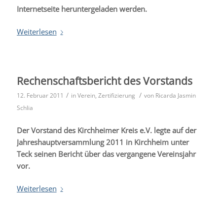
Internetseite heruntergeladen werden.
Weiterlesen
Rechenschaftsbericht des Vorstands
/
/
12. Februar 2011
in
Verein
,
Zertifizierung
von
Ricarda Jasmin
Schlia
Der Vorstand des Kirchheimer Kreis e.V. legte auf der
Jahreshauptversammlung 2011 in Kirchheim unter
Teck seinen Bericht über das vergangene Vereinsjahr
vor.
Weiterlesen