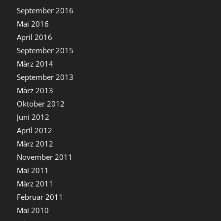
September 2016
Mai 2016
April 2016
September 2015
März 2014
September 2013
März 2013
Oktober 2012
Juni 2012
April 2012
März 2012
November 2011
Mai 2011
März 2011
Februar 2011
Mai 2010