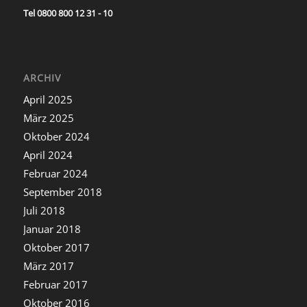
Tel 0800 800 12 31 - 10
ARCHIV
April 2025
März 2025
Oktober 2024
April 2024
Februar 2024
September 2018
Juli 2018
Januar 2018
Oktober 2017
März 2017
Februar 2017
Oktober 2016