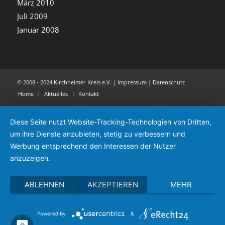
März 2010
Juli 2009
Januar 2008
© 2008 - 2024
Kirchheimer Kreis e.V.
|
Impressum
|
Datenschutz
Home
Aktuelles
Kontakt
Diese Seite nutzt Website-Tracking-Technologien von Dritten,
um ihre Dienste anzubieten, stetig zu verbessern und
Werbung entsprechend den Interessen der Nutzer
anzuzeigen.
ABLEHNEN
AKZEPTIEREN
MEHR
Powered by
&