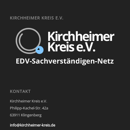
KIRCHHEIMER KREIS E.V.
KONTAKT
Kirchheimer Kreis e.V.
Philipp-Kachel-Str. 42a
63911 Klingenberg
info@kirchheimer-kreis.de