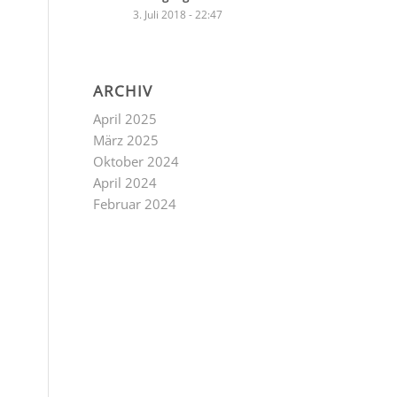
3. Juli 2018 - 22:47
ARCHIV
April 2025
März 2025
Oktober 2024
April 2024
Februar 2024