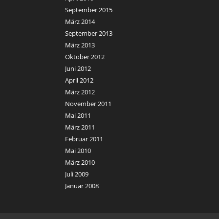
September 2015
März 2014
September 2013
März 2013
Oktober 2012
Juni 2012
April 2012
März 2012
November 2011
Mai 2011
März 2011
Februar 2011
Mai 2010
März 2010
Juli 2009
Januar 2008