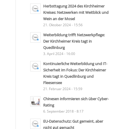
Herbsttagung 2024 des Kirchheimer
Kreises: Netzwerken mit Weitblick und
Wein an der Mosel
21. Oktober 2024 - 15:56
Weiterbildung trifft Netzwerkpflege:
Der Kirchheimer Kreis tagt in
Quedlinburg
3. April 2024 - 16:00
Kontinuierliche Weiterbildung und IT-
Sicherheit im Fokus: Der Kirchheimer
Kreis tagt in Quedlinburg und
Fleesensee
21. Februar 2024 - 15:59
Chinesen informieren sich über Cyber-
Rating
6. September 2018 - 8:17
EU-Datenschutz: Gut gemeint, aber
nicht gut gemacht