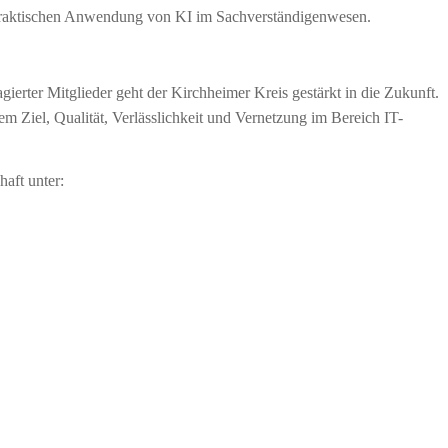
raktischen Anwendung von KI im Sachverständigenwesen.
erter Mitglieder geht der Kirchheimer Kreis gestärkt in die Zukunft.
dem Ziel, Qualität, Verlässlichkeit und Vernetzung im Bereich IT-
aft unter: