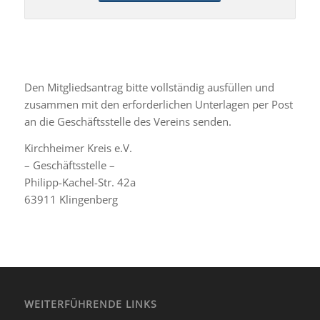
Den Mitgliedsantrag bitte vollständig ausfüllen und
zusammen mit den erforderlichen Unterlagen per Post
an die Geschäftsstelle des Vereins senden.
Kirchheimer Kreis e.V.
– Geschäftsstelle –
Philipp-Kachel-Str. 42a
63911 Klingenberg
WEITERFÜHRENDE LINKS