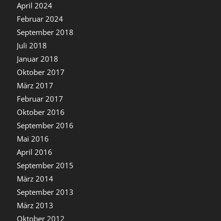
April 2024
Februar 2024
September 2018
Juli 2018
Januar 2018
Oktober 2017
März 2017
Februar 2017
Oktober 2016
September 2016
Mai 2016
April 2016
September 2015
März 2014
September 2013
März 2013
Oktober 2012