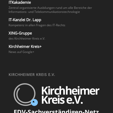
ITKakademie
Zentral organisierte Ausbilungen rund um alle Bereiche der
Informations- und Telekommunikationstechnologie
IT-Kanzlei Dr. Lapp
Kompetenz in allen Fragen des IT-Rechts
XING-Gruppe
des Kirchheimer Kreis e.V.
Kirchheimer Kreis+
News auf Google+
KIRCHHEIMER KREIS E.V.