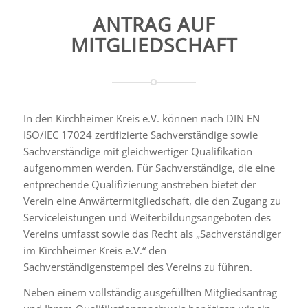
ANTRAG AUF
MITGLIEDSCHAFT
In den Kirchheimer Kreis e.V. können nach DIN EN
ISO/IEC 17024 zertifizierte Sachverständige sowie
Sachverständige mit gleichwertiger Qualifikation
aufgenommen werden. Für Sachverständige, die eine
entprechende Qualifizierung anstreben bietet der
Verein eine Anwärtermitgliedschaft, die den Zugang zu
Serviceleistungen und Weiterbildungsangeboten des
Vereins umfasst sowie das Recht als „Sachverständiger
im Kirchheimer Kreis e.V.“ den
Sachverständigenstempel des Vereins zu führen.
Neben einem vollständig ausgefüllten Mitgliedsantrag