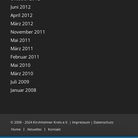
Juni 2012
April 2012
März 2012
November 2011
Mai 2011
März 2011
Februar 2011
Mai 2010
März 2010
Juli 2009
Januar 2008
© 2008 - 2024
Kirchheimer Kreis e.V.
|
Impressum
|
Datenschutz
Home
Aktuelles
Kontakt