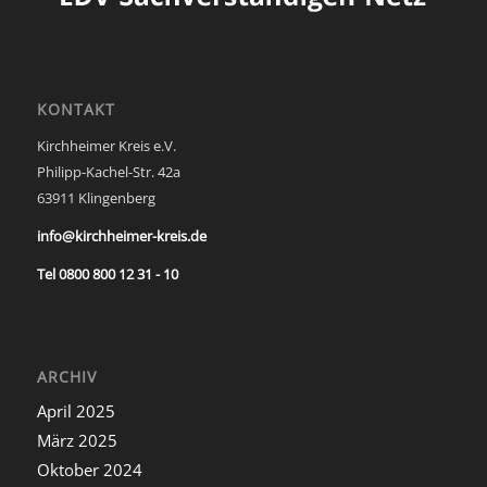
KONTAKT
Kirchheimer Kreis e.V.
Philipp-Kachel-Str. 42a
63911 Klingenberg
info@kirchheimer-kreis.de
Tel 0800 800 12 31 - 10
ARCHIV
April 2025
März 2025
Oktober 2024