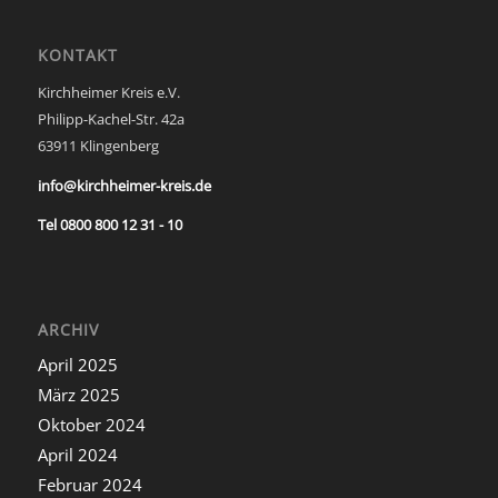
KONTAKT
Kirchheimer Kreis e.V.
Philipp-Kachel-Str. 42a
63911 Klingenberg
info@kirchheimer-kreis.de
Tel 0800 800 12 31 - 10
ARCHIV
April 2025
März 2025
Oktober 2024
April 2024
Februar 2024