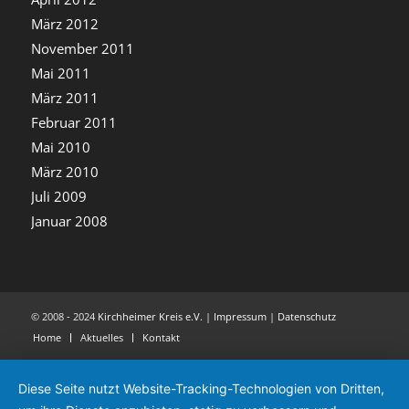
März 2012
November 2011
Mai 2011
März 2011
Februar 2011
Mai 2010
März 2010
Juli 2009
Januar 2008
© 2008 - 2024
Kirchheimer Kreis e.V.
|
Impressum
|
Datenschutz
Home
Aktuelles
Kontakt
Diese Seite nutzt Website-Tracking-Technologien von Dritten,