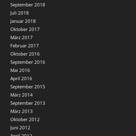
September 2018
Juli 2018
Januar 2018
Oktober 2017
März 2017
Februar 2017
Oktober 2016
September 2016
Mai 2016
April 2016
September 2015
März 2014
September 2013
März 2013
Oktober 2012
Juni 2012
April 2012