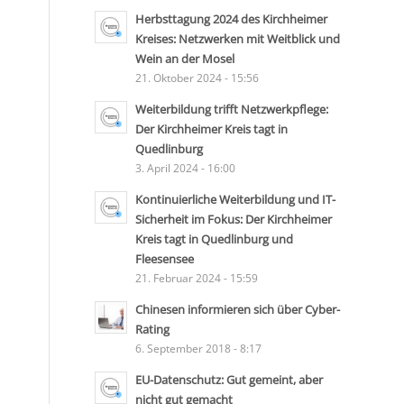
Herbsttagung 2024 des Kirchheimer
Kreises: Netzwerken mit Weitblick und
Wein an der Mosel
21. Oktober 2024 - 15:56
Weiterbildung trifft Netzwerkpflege:
Der Kirchheimer Kreis tagt in
Quedlinburg
3. April 2024 - 16:00
Kontinuierliche Weiterbildung und IT-
Sicherheit im Fokus: Der Kirchheimer
Kreis tagt in Quedlinburg und
Fleesensee
21. Februar 2024 - 15:59
Chinesen informieren sich über Cyber-
Rating
6. September 2018 - 8:17
EU-Datenschutz: Gut gemeint, aber
nicht gut gemacht