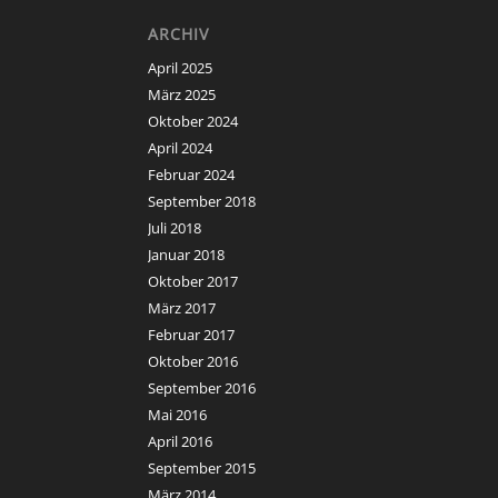
ARCHIV
April 2025
März 2025
Oktober 2024
April 2024
Februar 2024
September 2018
Juli 2018
Januar 2018
Oktober 2017
März 2017
Februar 2017
Oktober 2016
September 2016
Mai 2016
April 2016
September 2015
März 2014