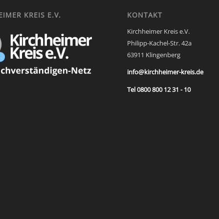
IMER KREIS E.V.
KONTAKT
Kirchheimer Kreis e.V.
Philipp-Kachel-Str. 42a
63911 Klingenberg
info@kirchheimer-kreis.de
Tel 0800 800 12 31 - 10