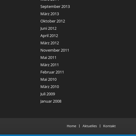
September 2013
März 2013
Oktober 2012
Juni 2012
April 2012
März 2012
November 2011
Mai 2011
März 2011
Februar 2011
Mai 2010
März 2010
Juli 2009
Januar 2008
Home
Aktuelles
Kontakt