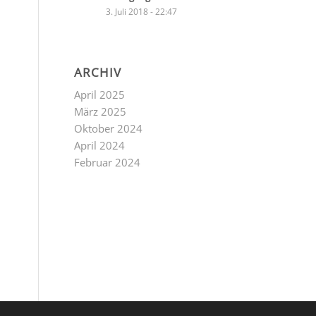
3. Juli 2018 - 22:47
ARCHIV
April 2025
März 2025
Oktober 2024
April 2024
Februar 2024