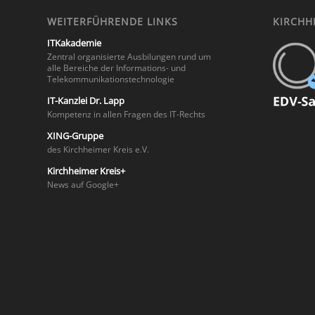
WEITERFÜHRENDE LINKS
KIRCHHE
ITKakademie
Zentral organisierte Ausbilungen rund um
alle Bereiche der Informations- und
Telekommunikationstechnologie
IT-Kanzlei Dr. Lapp
Kompetenz in allen Fragen des IT-Rechts
XING-Gruppe
des Kirchheimer Kreis e.V.
Kirchheimer Kreis+
News auf Google+