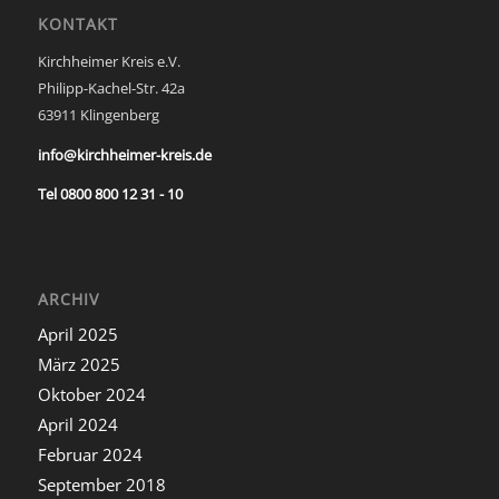
KONTAKT
Kirchheimer Kreis e.V.
Philipp-Kachel-Str. 42a
63911 Klingenberg
info@kirchheimer-kreis.de
Tel 0800 800 12 31 - 10
ARCHIV
April 2025
März 2025
Oktober 2024
April 2024
Februar 2024
September 2018