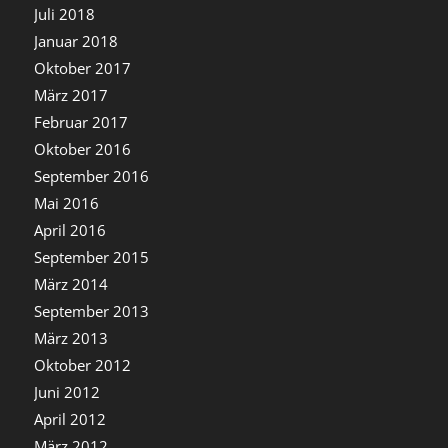
Juli 2018
Januar 2018
Oktober 2017
März 2017
Februar 2017
Oktober 2016
September 2016
Mai 2016
April 2016
September 2015
März 2014
September 2013
März 2013
Oktober 2012
Juni 2012
April 2012
März 2012