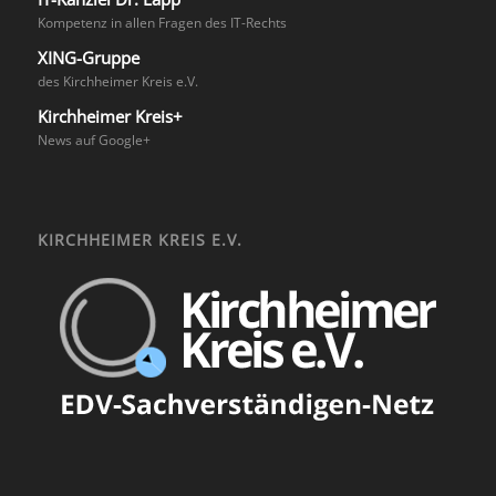
Kompetenz in allen Fragen des IT-Rechts
XING-Gruppe
des Kirchheimer Kreis e.V.
Kirchheimer Kreis+
News auf Google+
KIRCHHEIMER KREIS E.V.