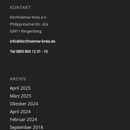
KONTAKT
Kirchheimer Kreis e.V.
Philipp-Kachel-Str. 42a
63911 Klingenberg
info@kirchheimer-kreis.de
Tel 0800 800 12 31 - 10
ARCHIV
April 2025
März 2025
Oktober 2024
April 2024
Februar 2024
September 2018