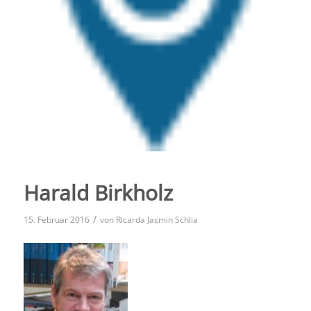
Harald Birkholz
/
15. Februar 2016
von
Ricarda Jasmin Schlia