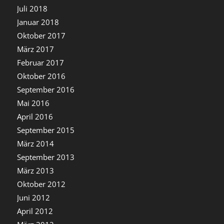
Juli 2018
Januar 2018
Oktober 2017
März 2017
Februar 2017
Oktober 2016
September 2016
Mai 2016
April 2016
September 2015
März 2014
September 2013
März 2013
Oktober 2012
Juni 2012
April 2012