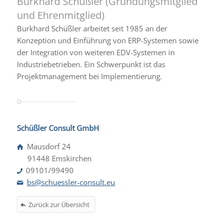
Burkhard Schüßler (Gründungsmitglied
und Ehrenmitglied)
Burkhard Schüßler arbeitet seit 1985 an der
Konzeption und Einführung von ERP-Systemen sowie
der Integration von weiteren EDV-Systemen in
Industriebetrieben. Ein Schwerpunkt ist das
Projektmanagement bei Implementierung.
Schüßler Consult GmbH
Mausdorf 24
91448 Emskirchen
09101/99490
bs@schuessler-consult.eu
Zurück zur Übersicht