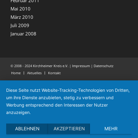
Februar 2011
Mai 2010
März 2010
Juli 2009
Januar 2008
© 2008 - 2024
Kirchheimer Kreis e.V.
|
Impressum
|
Datenschutz
Home
Aktuelles
Kontakt
Diese Seite nutzt Website-Tracking-Technologien von Dritten,
um ihre Dienste anzubieten, stetig zu verbessern und
Werbung entsprechend den Interessen der Nutzer
anzuzeigen.
ABLEHNEN
AKZEPTIEREN
MEHR