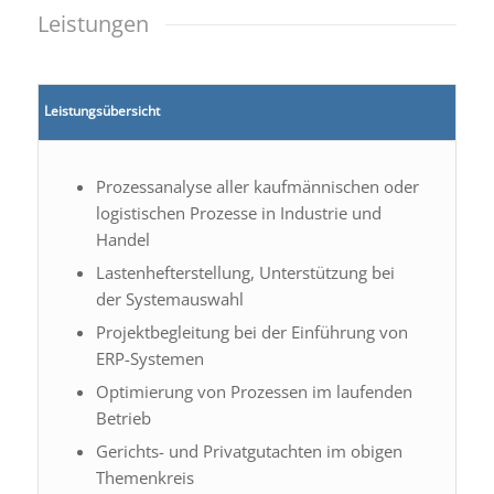
Leistungen
Leistungsübersicht
Prozessanalyse aller kaufmännischen oder
logistischen Prozesse in Industrie und
Handel
Lastenhefterstellung, Unterstützung bei
der Systemauswahl
Projektbegleitung bei der Einführung von
ERP-Systemen
Optimierung von Prozessen im laufenden
Betrieb
Gerichts- und Privatgutachten im obigen
Themenkreis