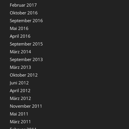
Februar 2017
Oktober 2016
September 2016
Mai 2016
April 2016
September 2015
März 2014
September 2013
März 2013
Oktober 2012
Juni 2012
April 2012
März 2012
November 2011
Mai 2011
März 2011