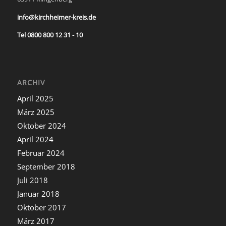
info@kirchheimer-kreis.de
Tel 0800 800 12 31 - 10
ARCHIV
April 2025
März 2025
Oktober 2024
April 2024
Februar 2024
September 2018
Juli 2018
Januar 2018
Oktober 2017
März 2017